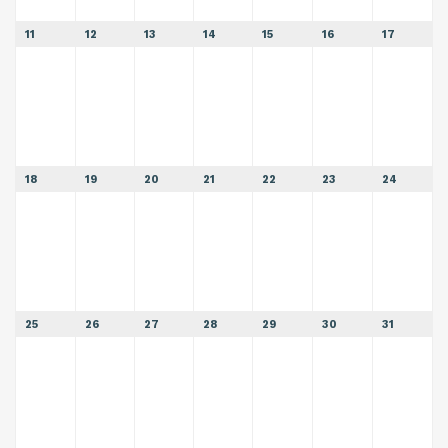
11
12
13
14
15
16
17
18
19
20
21
22
23
24
25
26
27
28
29
30
31